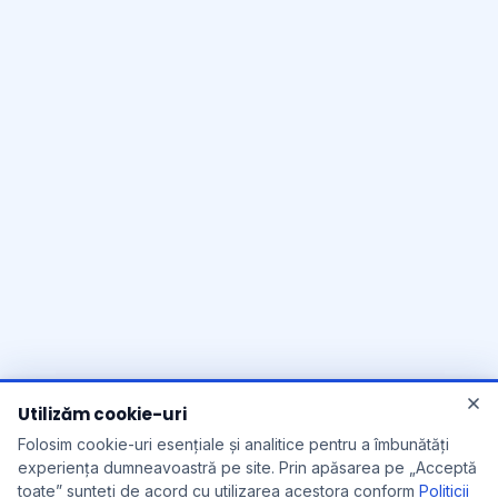
Utilizăm cookie-uri
Folosim cookie-uri esențiale și analitice pentru a îmbunătăți
experiența dumneavoastră pe site. Prin apăsarea pe „Acceptă
toate” sunteți de acord cu utilizarea acestora conform
Politicii