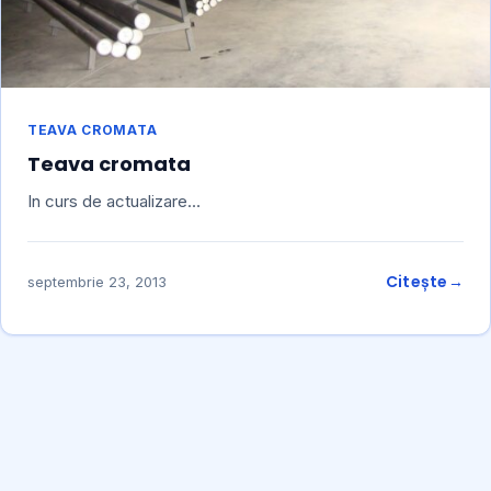
TEAVA CROMATA
Teava cromata
In curs de actualizare…
Citește
septembrie 23, 2013