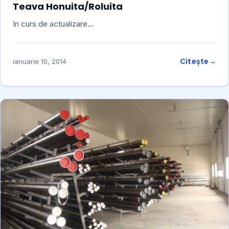
Teava Honuita/Roluita
In curs de actualizare…
Citește
ianuarie 10, 2014